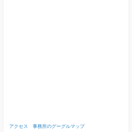
アクセス
事務所のグーグルマップ